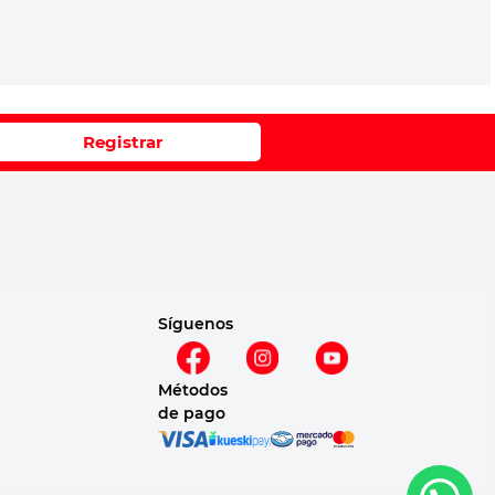
Registrar
Síguenos
Métodos
de pago