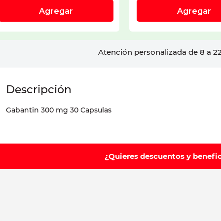
Atención personalizada de 8 a 22
Gabantin 300 mg 30 Capsulas
¿Quieres descuentos y benefi