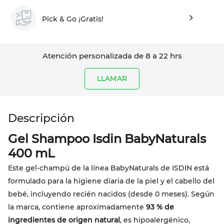
Pick & Go ¡Gratis!
Atención personalizada de 8 a 22 hrs
LLAMAR
Gel Shampoo Isdin BabyNaturals
400 mL
Este gel-champú de la línea BabyNaturals de ISDIN está
formulado para la higiene diaria de la piel y el cabello del
bebé, incluyendo recién nacidos (desde 0 meses). Según
la marca, contiene aproximadamente
93 % de
ingredientes de origen natural
, es hipoalergénico,