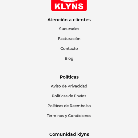
Correo electrónico
Atención a clientes
Sucursales
Facturación
Escribir comentario
Contacto
Blog
Políticas
Aviso de Privacidad
ENVIAR COMENTARIO
Políticas de Envíos
Políticas de Reembolso
Términos y Condiciones
Comunidad klyns