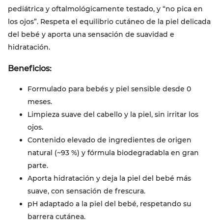
pediátrica y oftalmológicamente testado, y “no pica en
los ojos”. Respeta el equilibrio cutáneo de la piel delicada
del bebé y aporta una sensación de suavidad e
hidratación.
Beneficios:
Formulado para bebés y piel sensible desde 0
meses.
Limpieza suave del cabello y la piel, sin irritar los
ojos.
Contenido elevado de ingredientes de origen
natural (~93 %) y fórmula biodegradabla en gran
parte.
Aporta hidratación y deja la piel del bebé más
suave, con sensación de frescura.
pH adaptado a la piel del bebé, respetando su
barrera cutánea.