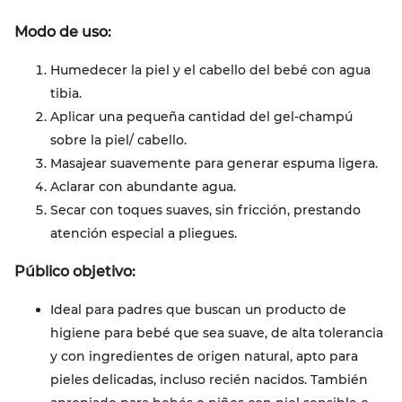
Modo de uso:
Humedecer la piel y el cabello del bebé con agua
tibia.
Aplicar una pequeña cantidad del gel-champú
sobre la piel/ cabello.
Masajear suavemente para generar espuma ligera.
Aclarar con abundante agua.
Secar con toques suaves, sin fricción, prestando
atención especial a pliegues.
Público objetivo:
Ideal para padres que buscan un producto de
higiene para bebé que sea suave, de alta tolerancia
y con ingredientes de origen natural, apto para
pieles delicadas, incluso recién nacidos. También