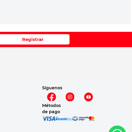
Registrar
Síguenos
Métodos
de pago