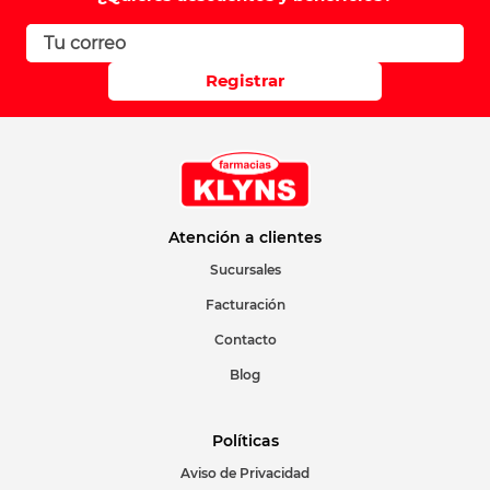
Registrar
Atención a clientes
Sucursales
Facturación
Contacto
Blog
Políticas
Aviso de Privacidad