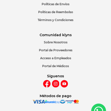
Políticas de Envíos
Políticas de Reembolso
Términos y Condiciones
Comunidad klyns
Sobre Nosotros
Portal de Proveedores
Acceso a Empleados
Portal de Médicos
Síguenos
Métodos de pago