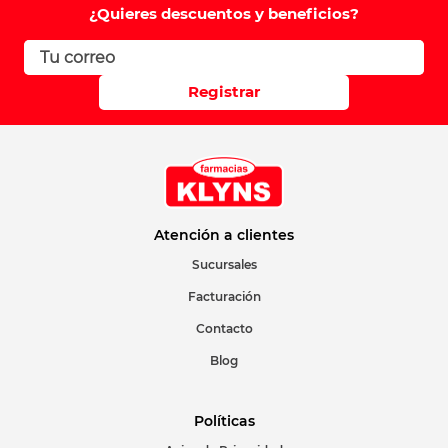
¿Quieres descuentos y beneficios?
Registrar
Atención a clientes
Sucursales
Facturación
Contacto
Blog
Políticas