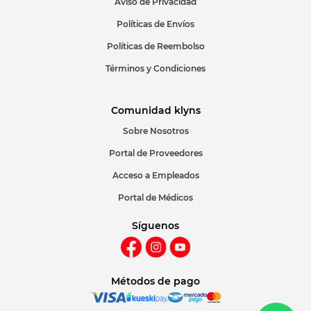
Aviso de Privacidad
Políticas de Envíos
Políticas de Reembolso
Términos y Condiciones
Comunidad klyns
Sobre Nosotros
Portal de Proveedores
Acceso a Empleados
Portal de Médicos
Síguenos
Métodos de pago