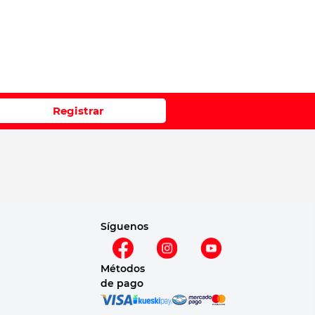
Registrar
Síguenos
Métodos
de pago