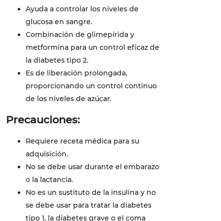
Ayuda a controlar los niveles de
glucosa en sangre.
Combinación de glimepirida y
metformina para un control eficaz de
la diabetes tipo 2.
Es de liberación prolongada,
proporcionando un control continuo
de los niveles de azúcar.
Precauciones:
Requiere receta médica para su
adquisición.
No se debe usar durante el embarazo
o la lactancia.
No es un sustituto de la insulina y no
se debe usar para tratar la diabetes
tipo 1, la diabetes grave o el coma