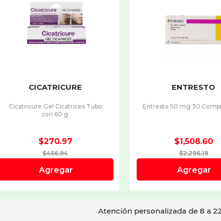
Atención personalizada de 8 a 22