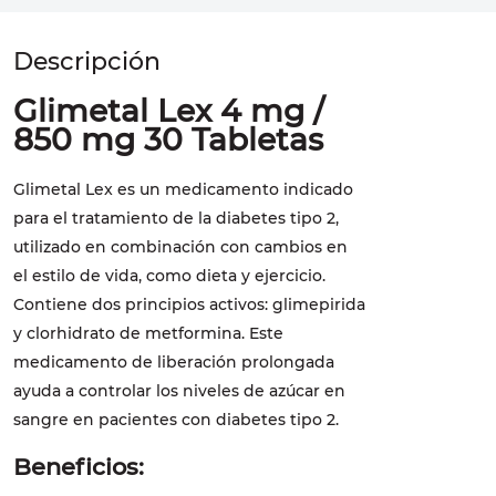
Glimetal Lex 4 mg /
850 mg 30 Tabletas
Glimetal Lex es un medicamento indicado
para el tratamiento de la diabetes tipo 2,
utilizado en combinación con cambios en
el estilo de vida, como dieta y ejercicio.
Contiene dos principios activos: glimepirida
y clorhidrato de metformina. Este
medicamento de liberación prolongada
ayuda a controlar los niveles de azúcar en
sangre en pacientes con diabetes tipo 2.
Beneficios: