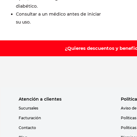
diabético.
Consultar a un médico antes de iniciar
su uso.
¿Quieres descuentos y benefi
Atención a clientes
Polític
Sucursales
Aviso de
Facturación
Política
Contacto
Política