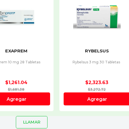
LLAMAR