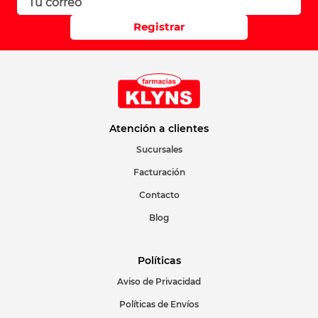
Registrar
Atención a clientes
Sucursales
Facturación
Contacto
Blog
Políticas
Aviso de Privacidad
Políticas de Envíos