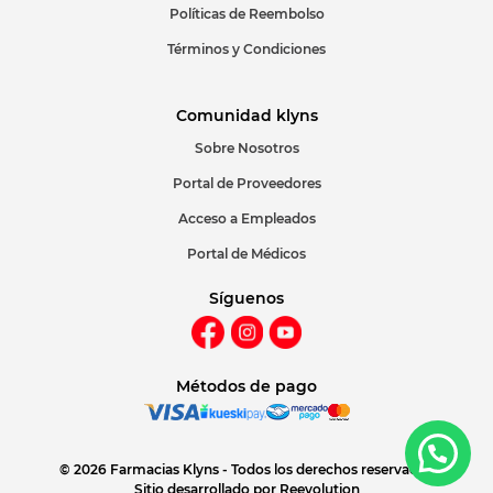
Políticas de Reembolso
Términos y Condiciones
Comunidad klyns
Sobre Nosotros
Portal de Proveedores
Acceso a Empleados
Portal de Médicos
Síguenos
Métodos de pago
© 2026 Farmacias Klyns - Todos los derechos reservados
Sitio desarrollado por
Reevolution