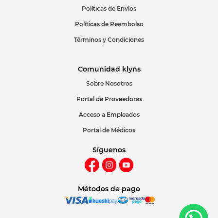
Políticas de Envíos
Políticas de Reembolso
Términos y Condiciones
Comunidad klyns
Sobre Nosotros
Portal de Proveedores
Acceso a Empleados
Portal de Médicos
Síguenos
Métodos de pago