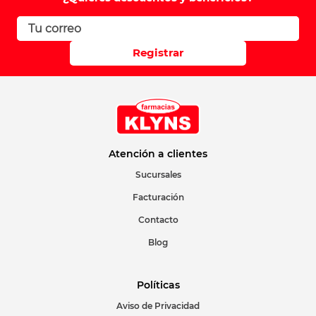
Registrar
Atención a clientes
Sucursales
Facturación
Contacto
Blog
Políticas
Aviso de Privacidad