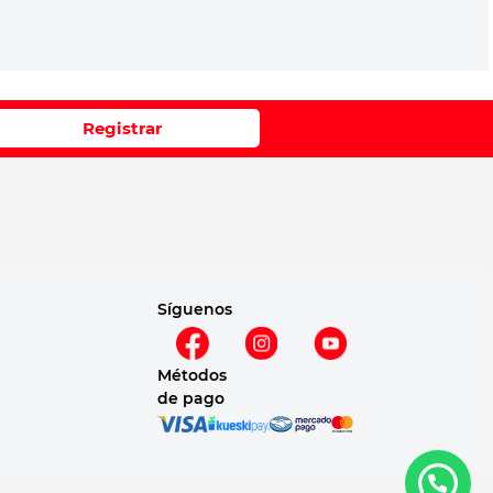
Registrar
Síguenos
Métodos
de pago