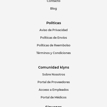
Contacto
Blog
Políticas
Aviso de Privacidad
ENVIAR COMENTARIO
Políticas de Envíos
Políticas de Reembolso
Términos y Condiciones
Comunidad klyns
Sobre Nosotros
Portal de Proveedores
Acceso a Empleados
Portal de Médicos