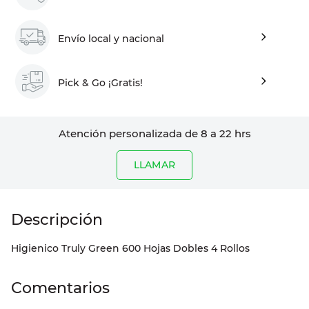
Envío local y nacional
Pick & Go ¡Gratis!
Atención personalizada de 8 a 22 hrs
LLAMAR
Higienico Truly Green 600 Hojas Dobles 4 Rollos
Comentarios