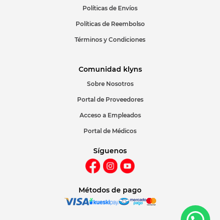
Políticas de Envíos
Políticas de Reembolso
Términos y Condiciones
Comunidad klyns
Sobre Nosotros
Portal de Proveedores
Acceso a Empleados
Portal de Médicos
Síguenos
Métodos de pago