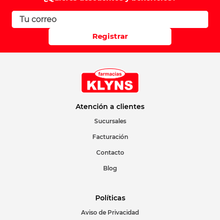
Registrar
Atención a clientes
Sucursales
Facturación
Contacto
Blog
Políticas
Aviso de Privacidad