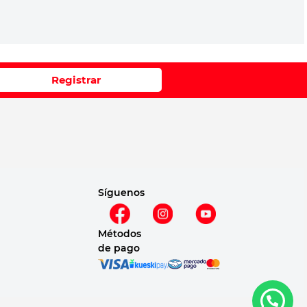
Registrar
Síguenos
Métodos
de pago