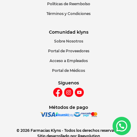
Políticas de Reembolso
Términos y Condiciones
Comunidad klyns
Sobre Nosotros
Portal de Proveedores
Acceso a Empleados
Portal de Médicos
Síguenos
Métodos de pago
© 2026 Farmacias Klyns - Todos los derechos reservados
Sitio desarrollado por
Reevolution