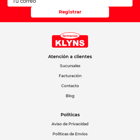
Registrar
Atención a clientes
Sucursales
Facturación
Contacto
Blog
Políticas
Aviso de Privacidad
Políticas de Envíos