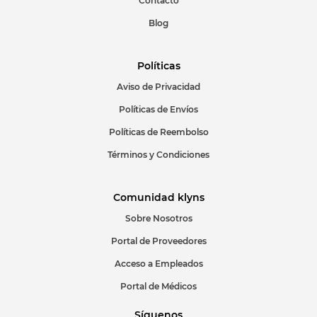
Contacto
Blog
Políticas
Aviso de Privacidad
ENVIAR COMENTARIO
Políticas de Envíos
Políticas de Reembolso
Términos y Condiciones
Comunidad klyns
Sobre Nosotros
Portal de Proveedores
Acceso a Empleados
Portal de Médicos
Síguenos