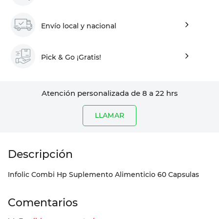
Envío local y nacional
Pick & Go ¡Gratis!
Atención personalizada de 8 a 22 hrs
LLAMAR
Infolic Combi Hp Suplemento Alimenticio 60 Capsulas
Comentarios