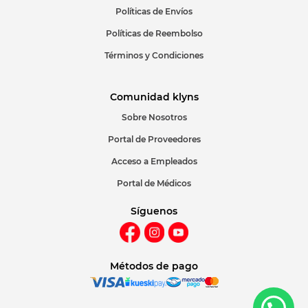
Políticas de Envíos
Políticas de Reembolso
Términos y Condiciones
Comunidad klyns
Sobre Nosotros
Portal de Proveedores
Acceso a Empleados
Portal de Médicos
Síguenos
Métodos de pago