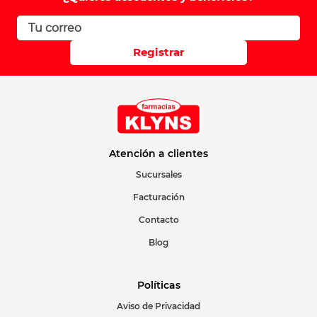
Registrar
Atención a clientes
Sucursales
Facturación
Contacto
Blog
Políticas
Aviso de Privacidad