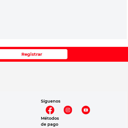
Registrar
Síguenos
Métodos
de pago