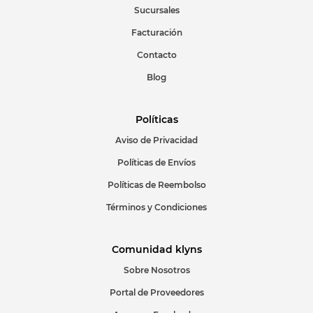
Sucursales
Facturación
Escribir comentario
Contacto
Blog
Políticas
Aviso de Privacidad
ENVIAR COMENTARIO
Políticas de Envíos
Políticas de Reembolso
Términos y Condiciones
Comunidad klyns
Sobre Nosotros
Portal de Proveedores