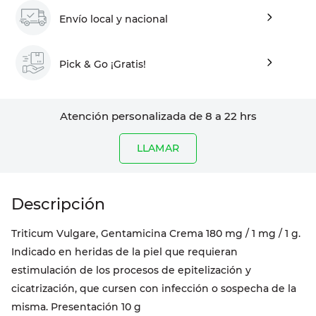
Envío local y nacional
Pick & Go ¡Gratis!
Atención personalizada de 8 a 22 hrs
LLAMAR
Triticum Vulgare, Gentamicina Crema 180 mg / 1 mg / 1 g.
Indicado en heridas de la piel que requieran
estimulación de los procesos de epitelización y
cicatrización, que cursen con infección o sospecha de la
misma. Presentación 10 g