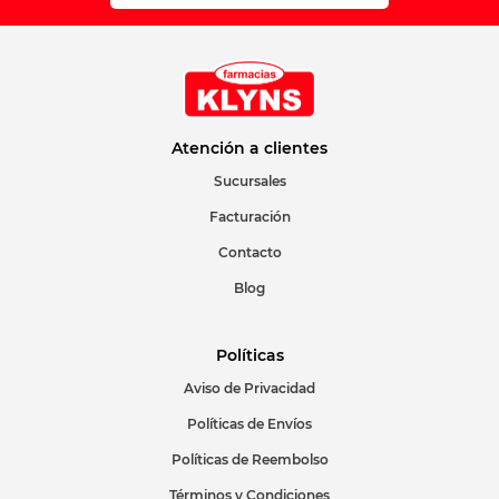
Atención a clientes
Sucursales
Facturación
Contacto
Blog
Políticas
Aviso de Privacidad
Políticas de Envíos
Políticas de Reembolso
Términos y Condiciones