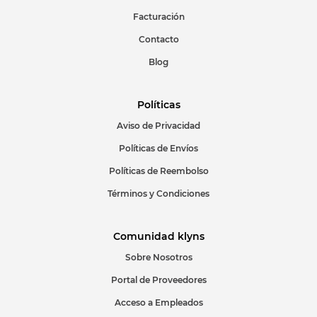
Facturación
Escribir comentario
Contacto
Blog
Políticas
Aviso de Privacidad
ENVIAR COMENTARIO
Políticas de Envíos
Políticas de Reembolso
Términos y Condiciones
Comunidad klyns
Sobre Nosotros
Portal de Proveedores
Acceso a Empleados