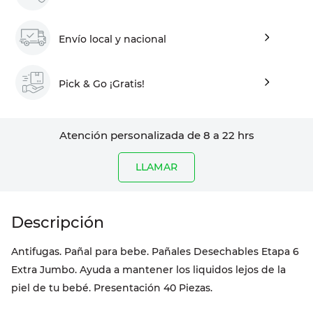
Envío local y nacional
Pick & Go ¡Gratis!
Atención personalizada de 8 a 22 hrs
LLAMAR
Antifugas. Pañal para bebe. Pañales Desechables Etapa 6
Extra Jumbo. Ayuda a mantener los liquidos lejos de la
piel de tu bebé. Presentación 40 Piezas.