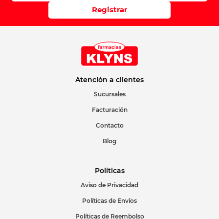
Registrar
Atención a clientes
Sucursales
Facturación
Contacto
Blog
Políticas
Aviso de Privacidad
Políticas de Envíos
Políticas de Reembolso