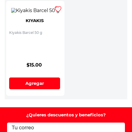
KIYAKIS
Kiyakis Barcel 50 g
$
15
.
00
Agregar
¿Quieres descuentos y beneficios?