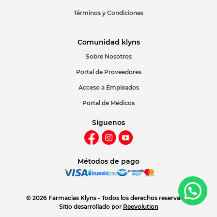
Términos y Condiciones
Comunidad klyns
Sobre Nosotros
Portal de Proveedores
Acceso a Empleados
Portal de Médicos
Síguenos
Métodos de pago
© 2026 Farmacias Klyns - Todos los derechos reservados
Sitio desarrollado por
Reevolution