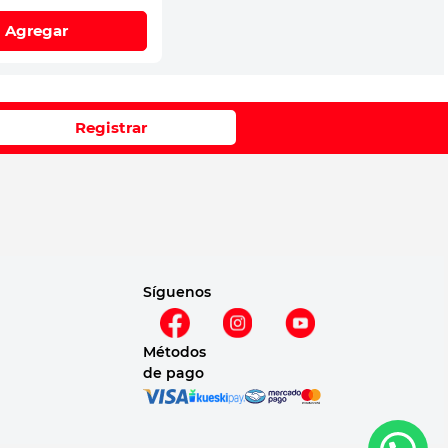
Agregar
Registrar
Síguenos
Métodos
de pago