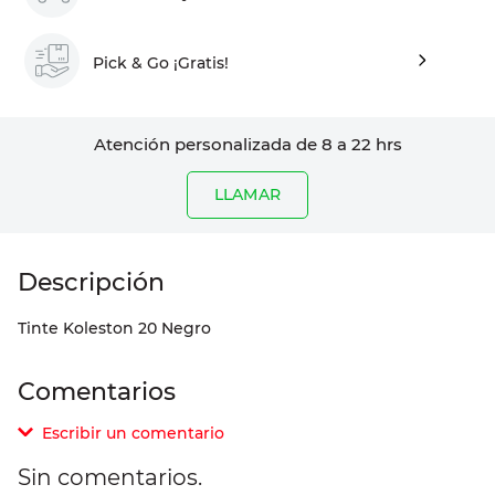
Pick & Go ¡Gratis!
Atención personalizada de 8 a 22 hrs
LLAMAR
Tinte Koleston 20 Negro
Comentarios
Escribir un comentario
Sin comentarios.