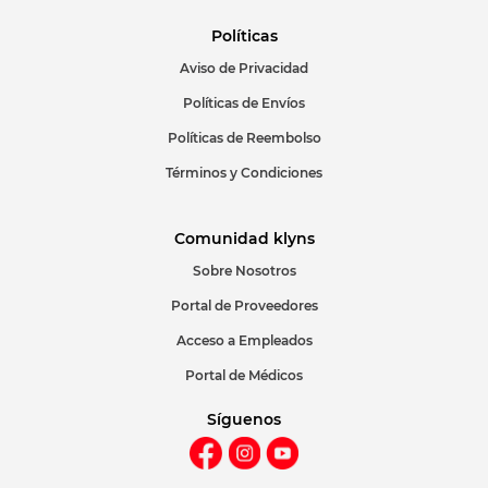
Políticas
Aviso de Privacidad
ENVIAR COMENTARIO
Políticas de Envíos
Políticas de Reembolso
Términos y Condiciones
Comunidad klyns
Sobre Nosotros
Portal de Proveedores
Acceso a Empleados
Portal de Médicos
Síguenos