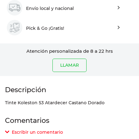
Envío local y nacional
Pick & Go ¡Gratis!
Atención personalizada de 8 a 22 hrs
LLAMAR
Tinte Koleston 53 Atardecer Castano Dorado
Comentarios
Escribir un comentario