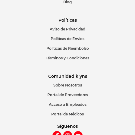
Blog
Políticas
Aviso de Privacidad
ENVIAR COMENTARIO
Políticas de Envíos
Políticas de Reembolso
Términos y Condiciones
Comunidad klyns
Sobre Nosotros
Portal de Proveedores
Acceso a Empleados
Portal de Médicos
Síguenos