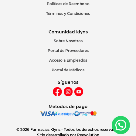
Políticas de Reembolso
Términos y Condiciones
Comunidad klyns
Sobre Nosotros
Portal de Proveedores
Acceso a Empleados
Portal de Médicos
Síguenos
Métodos de pago
© 2026 Farmacias Klyns - Todos los derechos reservados
Sitio desarrollado por
Reevolution