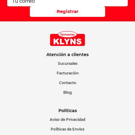
Registrar
Atención a clientes
Sucursales
Facturación
Contacto
Blog
Políticas
Aviso de Privacidad
Políticas de Envíos