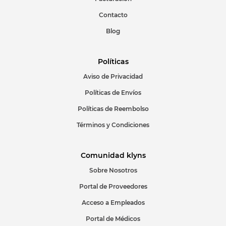
Escribir comentario
Contacto
Blog
Políticas
Aviso de Privacidad
ENVIAR COMENTARIO
Políticas de Envíos
Políticas de Reembolso
Términos y Condiciones
Comunidad klyns
Sobre Nosotros
Portal de Proveedores
Acceso a Empleados
Portal de Médicos