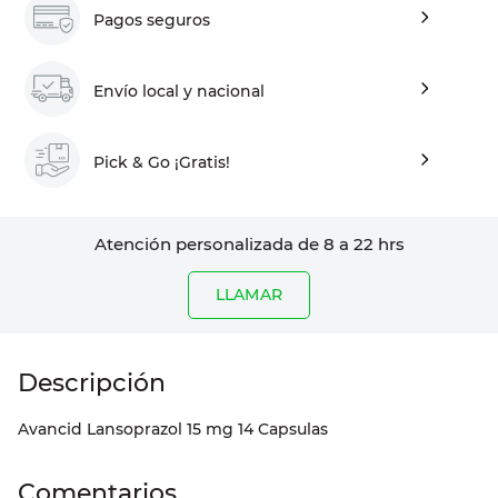
Pagos seguros
Envío local y nacional
Pick & Go ¡Gratis!
Atención personalizada de 8 a 22 hrs
LLAMAR
Avancid Lansoprazol 15 mg 14 Capsulas
Comentarios