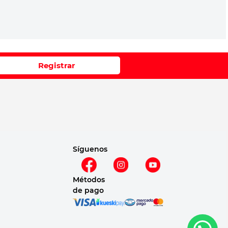
Registrar
Síguenos
Métodos
de pago