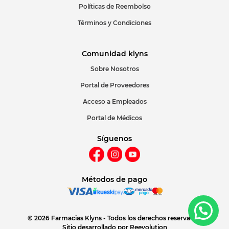
Políticas de Reembolso
Términos y Condiciones
Comunidad klyns
Sobre Nosotros
Portal de Proveedores
Acceso a Empleados
Portal de Médicos
Síguenos
Métodos de pago
© 2026 Farmacias Klyns - Todos los derechos reservados
Sitio desarrollado por
Reevolution