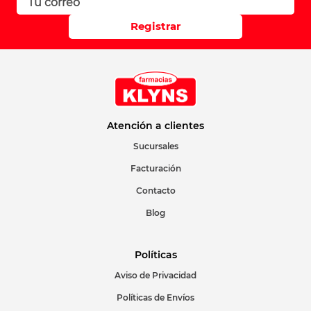
Registrar
Atención a clientes
Sucursales
Facturación
Contacto
Blog
Políticas
Aviso de Privacidad
Políticas de Envíos