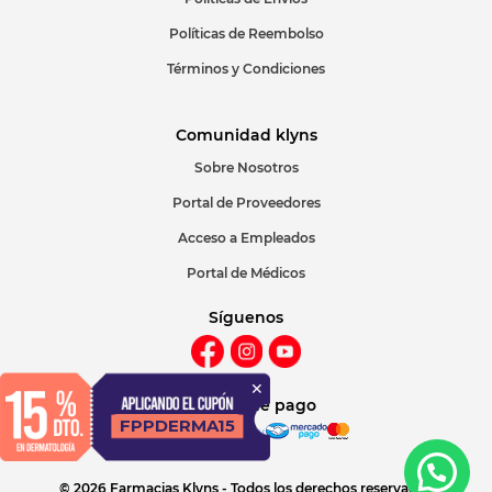
Políticas de Reembolso
Términos y Condiciones
Comunidad klyns
Sobre Nosotros
Portal de Proveedores
Acceso a Empleados
Portal de Médicos
Síguenos
Métodos de pago
© 2026 Farmacias Klyns - Todos los derechos reservados