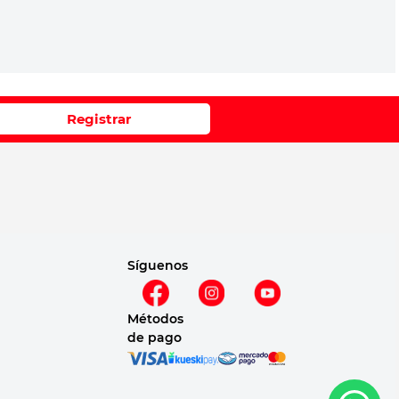
Registrar
Síguenos
Métodos
de pago