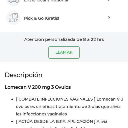
Pick & Go ¡Gratis!
Atención personalizada de 8 a 22 hrs
LLAMAR
Lomecan V 200 mg 3 Ovulos
[ COMBATE INFECCIONES VAGINALES ] Lomecan V 3
óvulos es un eficaz tratamiento de 3 días que alivia
las infecciones vaginales
[ ACTÚA DESDE LA 1ERA. APLICACIÓN ] Alivia