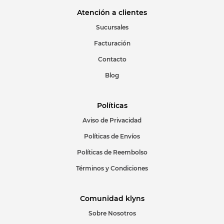
Atención a clientes
Sucursales
Facturación
Contacto
Blog
Políticas
Aviso de Privacidad
Políticas de Envíos
Políticas de Reembolso
Términos y Condiciones
Comunidad klyns
Sobre Nosotros