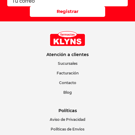
Registrar
Atención a clientes
Sucursales
Facturación
Contacto
Blog
Políticas
Aviso de Privacidad
Políticas de Envíos