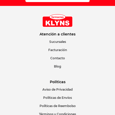
Atención a clientes
Sucursales
Facturación
Contacto
Blog
Políticas
Aviso de Privacidad
Políticas de Envíos
Políticas de Reembolso
Términos y Condiciones