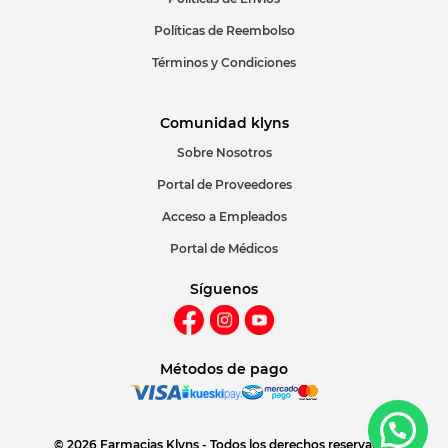
Políticas de Reembolso
Términos y Condiciones
Comunidad klyns
Sobre Nosotros
Portal de Proveedores
Acceso a Empleados
Portal de Médicos
Síguenos
Métodos de pago
© 2026 Farmacias Klyns - Todos los derechos reservados