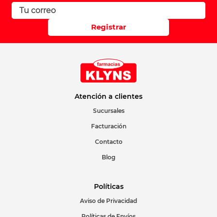
Registrar
Atención a clientes
Sucursales
Facturación
Contacto
Blog
Políticas
Aviso de Privacidad
Políticas de Envíos