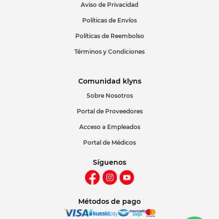
Aviso de Privacidad
ENVIAR COMENTARIO
Políticas de Envíos
Políticas de Reembolso
Términos y Condiciones
Comunidad klyns
Sobre Nosotros
Portal de Proveedores
Acceso a Empleados
Portal de Médicos
Síguenos
Métodos de pago