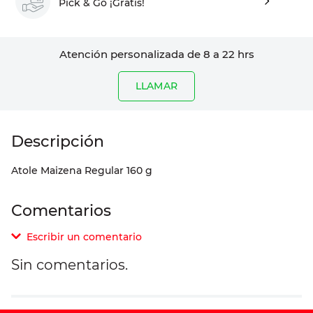
Pick & Go ¡Gratis!
Atención personalizada de 8 a 22 hrs
LLAMAR
Atole Maizena Regular 160 g
Comentarios
Escribir un comentario
Sin comentarios.
Agregar comentario