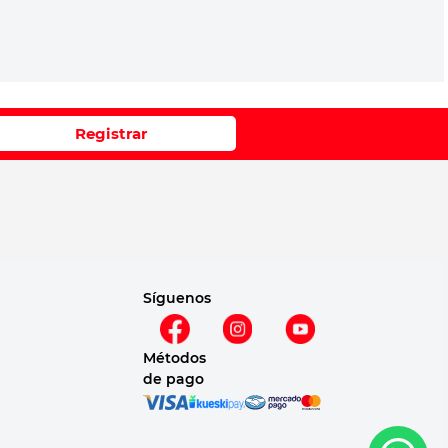
Registrar
Síguenos
Métodos
de pago