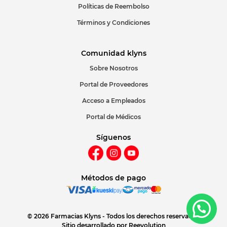
Políticas de Reembolso
Términos y Condiciones
Comunidad klyns
Sobre Nosotros
Portal de Proveedores
Acceso a Empleados
Portal de Médicos
Síguenos
Métodos de pago
© 2026 Farmacias Klyns - Todos los derechos reservados
Sitio desarrollado por
Reevolution