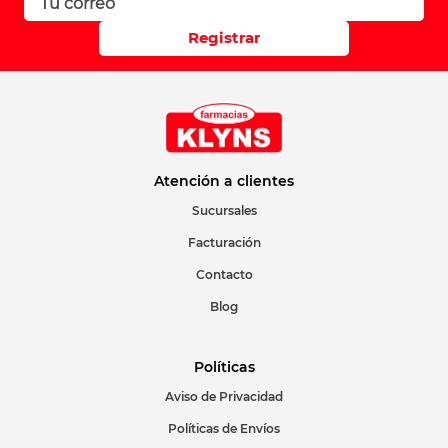
Registrar
Atención a clientes
Sucursales
Facturación
Contacto
Blog
Políticas
Aviso de Privacidad
Políticas de Envíos