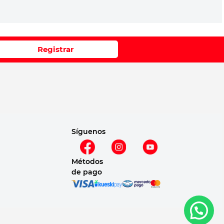
Registrar
Síguenos
Métodos
de pago