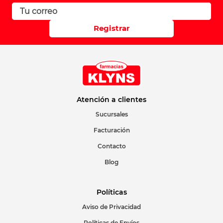
Registrar
Atención a clientes
Sucursales
Facturación
Contacto
Blog
Políticas
Aviso de Privacidad
Políticas de Envíos