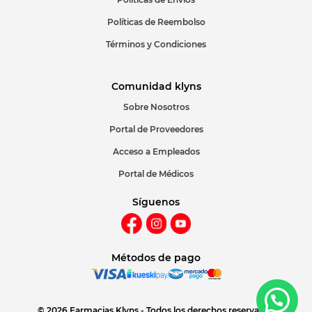
Políticas de Reembolso
Términos y Condiciones
Comunidad klyns
Sobre Nosotros
Portal de Proveedores
Acceso a Empleados
Portal de Médicos
Síguenos
Métodos de pago
© 2026 Farmacias Klyns - Todos los derechos reservados