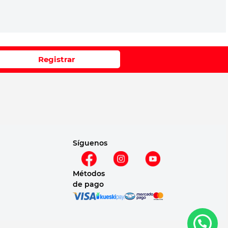
Registrar
Síguenos
Métodos
de pago