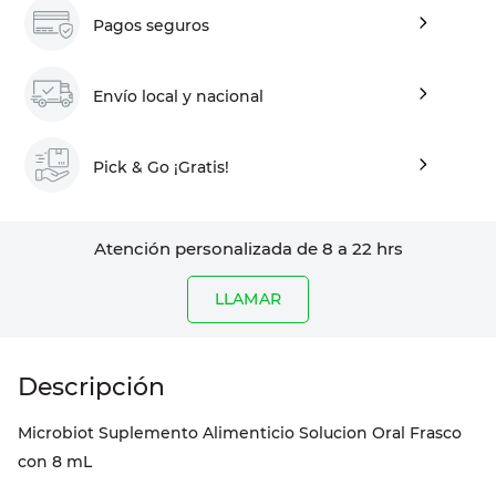
Pagos seguros
Envío local y nacional
Pick & Go ¡Gratis!
Atención personalizada de 8 a 22 hrs
LLAMAR
Microbiot Suplemento Alimenticio Solucion Oral Frasco
con 8 mL