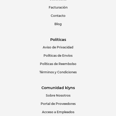
Facturación
Escribir comentario
Contacto
Blog
Políticas
Aviso de Privacidad
ENVIAR COMENTARIO
Políticas de Envíos
Políticas de Reembolso
Términos y Condiciones
Comunidad klyns
Sobre Nosotros
Portal de Proveedores
Acceso a Empleados