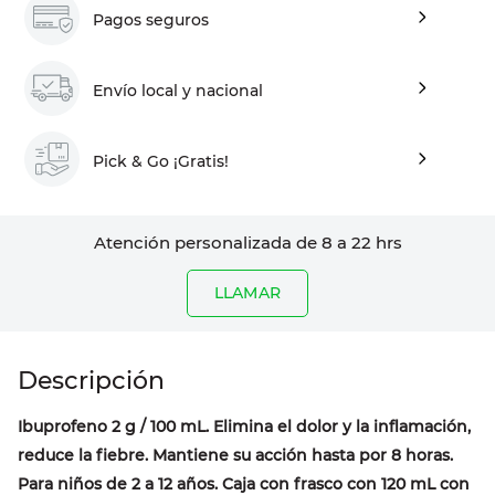
Pagos seguros
Envío local y nacional
Pick & Go ¡Gratis!
Atención personalizada de 8 a 22 hrs
LLAMAR
Ibuprofeno 2 g / 100 mL. Elimina el dolor y la inflamación,
reduce la fiebre. Mantiene su acción hasta por 8 horas.
Para niños de 2 a 12 años. Caja con frasco con 120 mL con