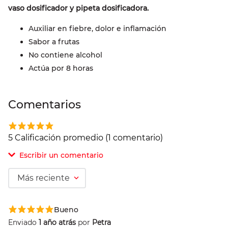
vaso dosificador y pipeta dosificadora.
Auxiliar en fiebre, dolor e inflamación
Sabor a frutas
No contiene alcohol
Actúa por 8 horas
Comentarios
5 Calificación promedio
(1 comentario)
Escribir un comentario
Más reciente
Agregar comentario
Bueno
Comentario
Enviado
1 año atrás
por
Petra