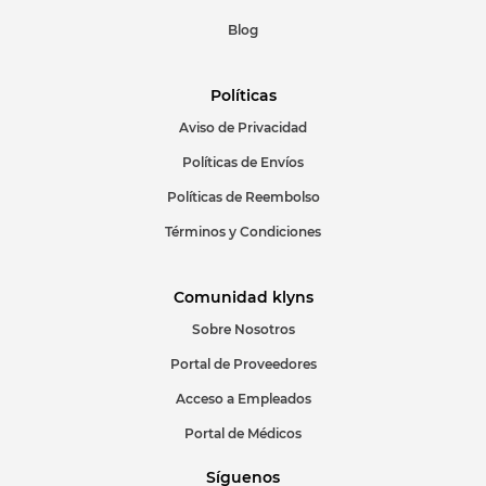
Blog
Políticas
Aviso de Privacidad
Políticas de Envíos
Políticas de Reembolso
Términos y Condiciones
Comunidad klyns
Sobre Nosotros
Portal de Proveedores
Acceso a Empleados
Portal de Médicos
Síguenos