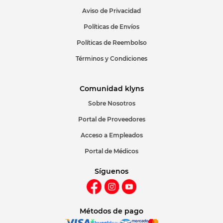
Aviso de Privacidad
Políticas de Envíos
Políticas de Reembolso
Términos y Condiciones
Comunidad klyns
Sobre Nosotros
Portal de Proveedores
Acceso a Empleados
Portal de Médicos
Síguenos
Métodos de pago