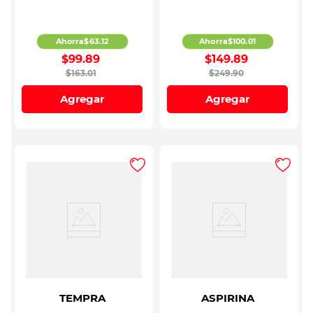
Ahorra
$
63
.
12
Ahorra
$
100
.
01
$
99
.
89
$
149
.
89
$
163
.
01
$
249
.
90
Agregar
Agregar
TEMPRA
ASPIRINA