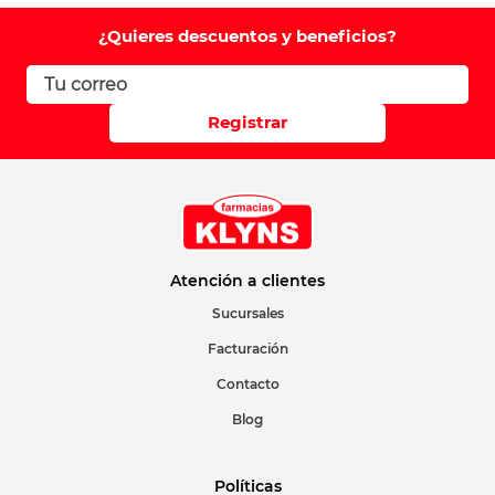
¿Quieres descuentos y beneficios?
Registrar
Atención a clientes
Sucursales
Facturación
Contacto
Blog
Políticas