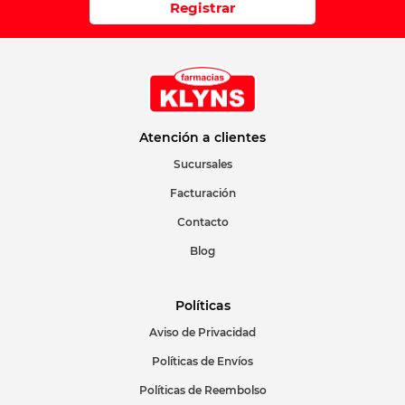
Registrar
Escribir comentario
Atención a clientes
Sucursales
ENVIAR COMENTARIO
Facturación
Contacto
Blog
Políticas
Aviso de Privacidad
Políticas de Envíos
Políticas de Reembolso