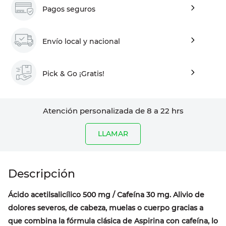
Pagos seguros
Envío local y nacional
Pick & Go ¡Gratis!
Atención personalizada de 8 a 22 hrs
LLAMAR
Ácido acetilsalicílico 500 mg / Cafeína 30 mg. Alivio de
dolores severos, de cabeza, muelas o cuerpo gracias a
que combina la fórmula clásica de Aspirina con cafeína, lo