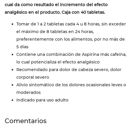
cual da como resultado el incremento del efecto
analgésico en el producto. Caja con 40 tabletas.
Tomar de 1 a 2 tabletas cada 4 u 8 horas, sin exceder
el máximo de 8 tabletas en 24 horas,
preferentemente con los alimentos, por no más de
5 días
Contiene una combinación de Aspirina más cafeína,
lo cual potencializa el efecto analgésico
Recomendado para dolor de cabeza severo, dolor
corporal severo
Alivio sintomático de los dolores ocasionales leves o
moderados
Indicado para uso adulto
Comentarios