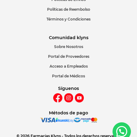
Políticas de Reembolso
Términos y Condiciones
Comunidad klyns
Sobre Nosotros
Portal de Proveedores
Acceso a Empleados
Portal de Médicos
Síguenos
Métodos de pago
© 2026 Farmacias Klyns - Todos los derechos reservados