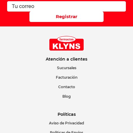
Registrar
Atención a clientes
Sucursales
Facturación
Contacto
Blog
Políticas
Aviso de Privacidad
Políticas de Envíos