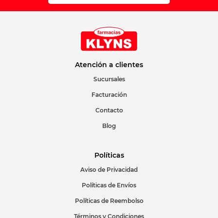
Atención a clientes
Sucursales
Facturación
Contacto
Blog
Políticas
Aviso de Privacidad
Políticas de Envíos
Políticas de Reembolso
Términos y Condiciones