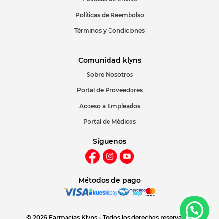
Políticas de Reembolso
Términos y Condiciones
Comunidad klyns
Sobre Nosotros
Portal de Proveedores
Acceso a Empleados
Portal de Médicos
Síguenos
Métodos de pago
© 2026 Farmacias Klyns - Todos los derechos reservados