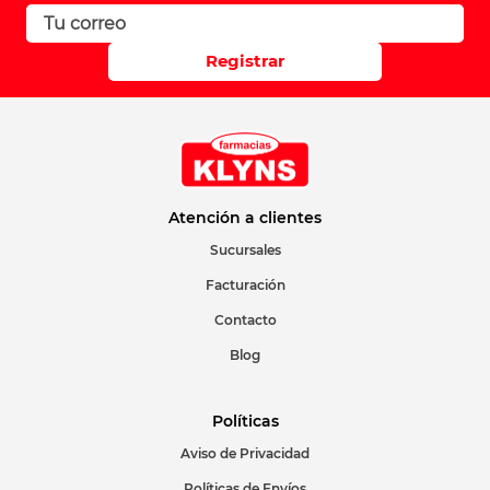
Registrar
Atención a clientes
Sucursales
Facturación
Contacto
Blog
Políticas
Aviso de Privacidad
Políticas de Envíos