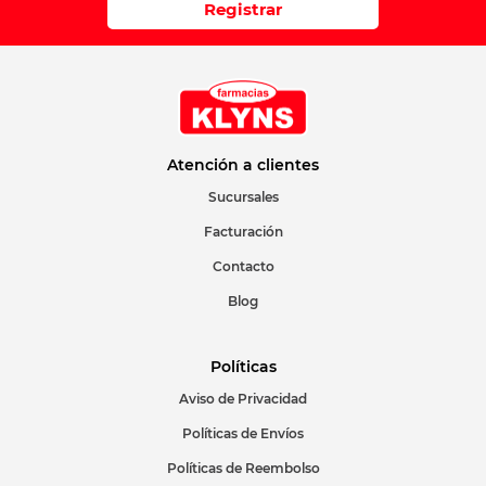
Registrar
Atención a clientes
Sucursales
Facturación
Contacto
Blog
Políticas
Aviso de Privacidad
Políticas de Envíos
Políticas de Reembolso