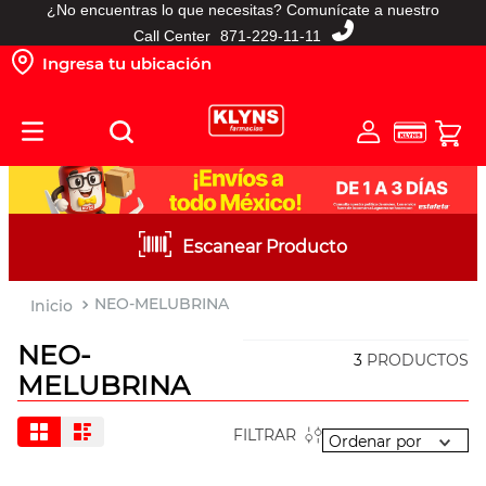
¿No encuentras lo que necesitas? Comunícate a nuestro
TÉRMINOS MÁS BUSCADOS
Call Center
871-229-11-11
Ingresa tu ubicación
1
.
pañales
2
.
protector solar
3
.
leche nido
4
.
misoprostol
5
.
shampoo
Escanear Producto
6
.
toallitas humedas
7
.
prueba embarazo
NEO-MELUBRINA
8
.
pañales huggies
NEO-
3
PRODUCTOS
9
.
ibuprofeno
MELUBRINA
10
.
vitamina
FILTRAR