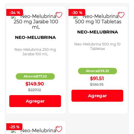
-
34 %
-
30 %
NEO-MELUBRINA
NEO-MELUBRINA
Neo-Melubrina 500 mg 10
Tabletas
Neo-Melubrina 250 mg
Jarabe 100 mL
Ahorra
$
39
.
22
Ahorra
$
77
.
22
$
91
.
51
$
149
.
90
$
130
.
73
$
227
.
12
Agregar
Agregar
-
25 %