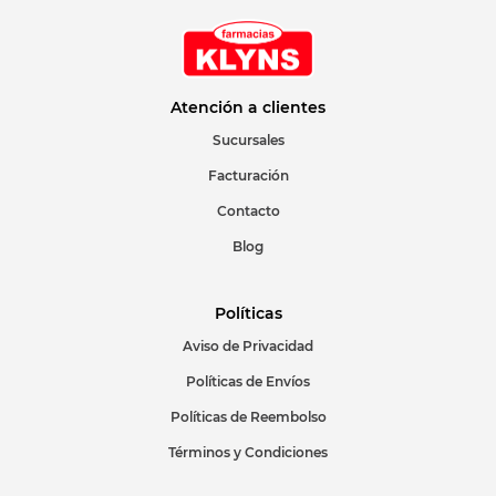
Atención a clientes
Sucursales
Facturación
Contacto
Blog
Políticas
Aviso de Privacidad
Políticas de Envíos
Políticas de Reembolso
Términos y Condiciones