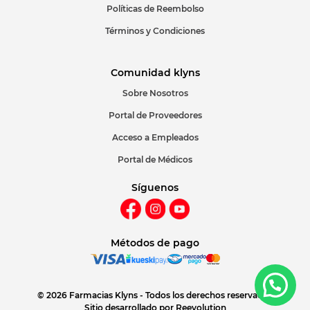
Políticas de Reembolso
Términos y Condiciones
Comunidad klyns
Sobre Nosotros
Portal de Proveedores
Acceso a Empleados
Portal de Médicos
Síguenos
Métodos de pago
© 2026 Farmacias Klyns - Todos los derechos reservados
Sitio desarrollado por
Reevolution