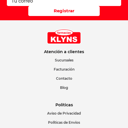
Registrar
Atención a clientes
Sucursales
Facturación
Contacto
Blog
Políticas
Aviso de Privacidad
Políticas de Envíos